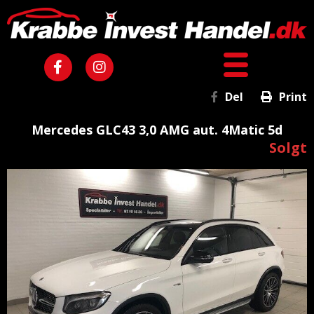
Del
Print
Mercedes GLC43 3,0 AMG aut. 4Matic 5d
Solgt