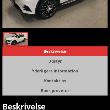
Beskrivelse
Udstyr
Yderligere Information
Kontakt os
Book prøvetur
Beskrivelse