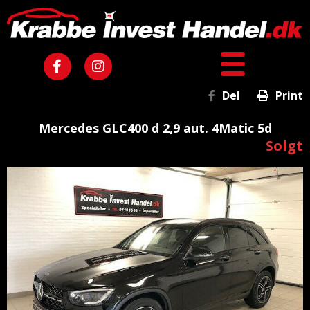
Del
Print
Mercedes GLC400 d 2,9 aut. 4Matic 5d
Solgt