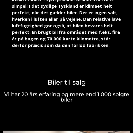
simpel: I det sydlige Tyskland er klimaet helt
perfekt, når det gælder biler. Der er ingen salt,
hverken i luften eller på vejene. Den relative lave
luftfugtighed gør også, at bilen bevares helt
perfekt. En brugt bil fra området med f.eks. fire
år på bagen og 70.000 kørte kilometre, står
derfor præcis som da den forlod fabrikken.
Biler til salg
Vi har 20 års erfaring og mere end 1.000 solgte
biler