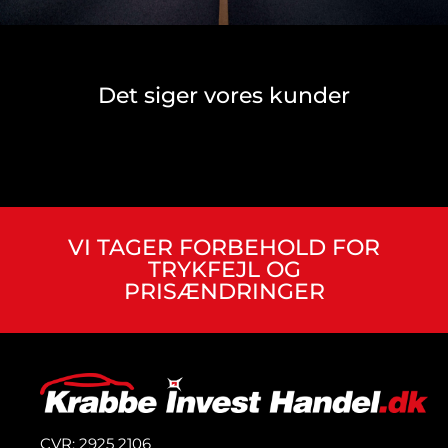
Det siger vores kunder
VI TAGER FORBEHOLD FOR
TRYKFEJL OG
PRISÆNDRINGER
CVR: 2925 2106