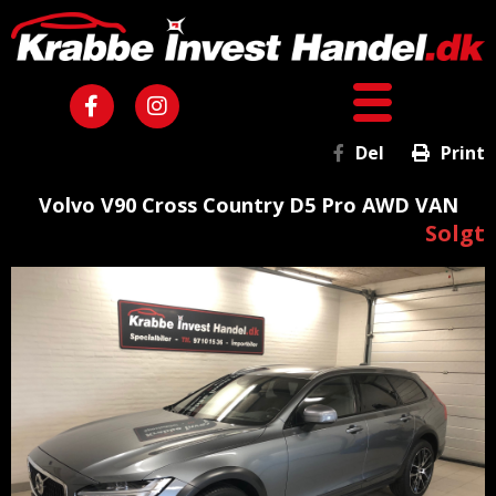
Del
Print
Volvo V90 Cross Country D5 Pro AWD VAN
Solgt