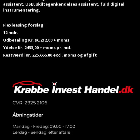
assistent, USB, skiltegenkendelses assistent, fuld digital
instrumentering,
Flexleasing forslag :
12 mdr.
Udbetaling Kr. 96.212,00 + moms
Ydelse Kr. 2433,00 + moms pr. md.
Restværdi Kr. 225.666,00 excl. moms og afgift
CVR: 2925 2106
Åbningstider
Mandag - Fredag: 09.00 - 17.00
Lørdag - Søndag: efter aftale