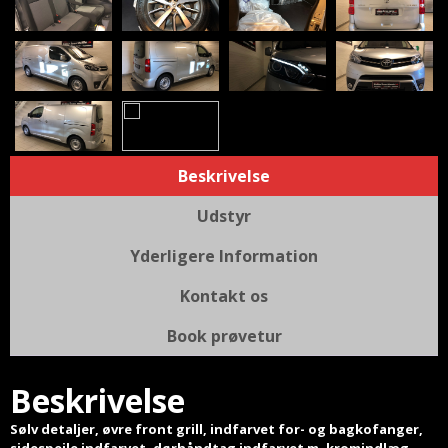
Beskrivelse
Udstyr
Yderligere Information
Kontakt os
Book prøvetur
Beskrivelse
Sølv detaljer, øvre front grill, indfarvet for- og bagkofanger,