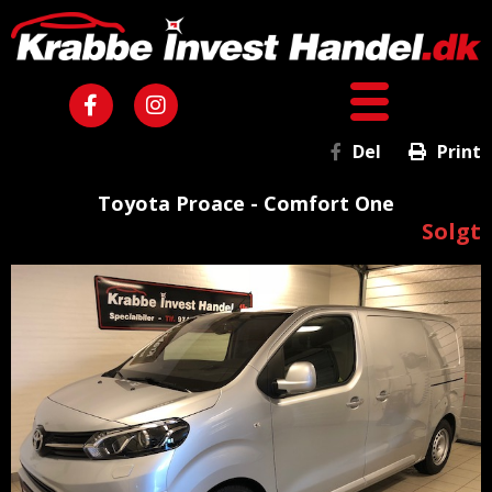
Del
Print
Toyota Proace - Comfort One
Solgt