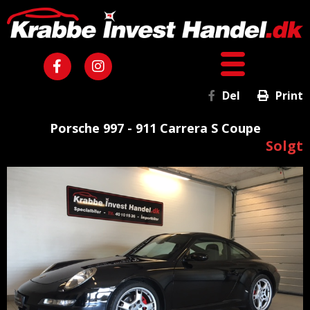
Del
Print
Porsche 997 - 911 Carrera S Coupe
Solgt