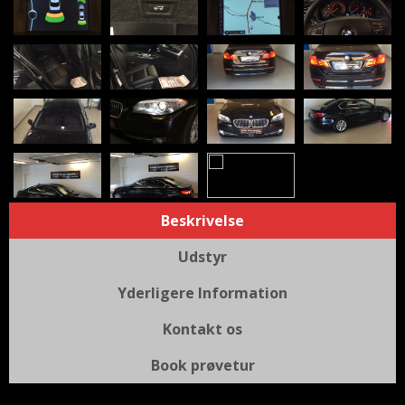
Beskrivelse
Udstyr
Yderligere Information
Kontakt os
Book prøvetur