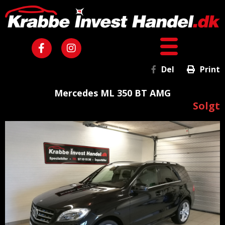
Del
Print
Mercedes ML 350 BT AMG
Solgt