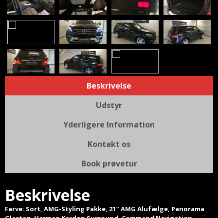
Beskrivelse
Udstyr
Yderligere Information
Kontakt os
Book prøvetur
Beskrivelse
Farve: Sort, AMG-Styling Pakke, 21″ AMG Alufælge, Panorama