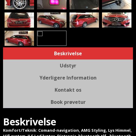
Beskrivelse
Udstyr
Yderligere Information
Kontakt os
Book prøvetur
Beskrivelse
Komfort/Teknik: Comand-navigation, AMG Styling, Lys Himmel,