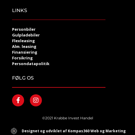
LINKS
Personbiler
Gulpladebiler
Flexleasing
Alm. leasing
Finansiering
Forsikring
Persondatapolitik
FØLG OS
©2021 Krabbe Invest Handel
Designet og udviklet af Kompas360 Web og Marketing