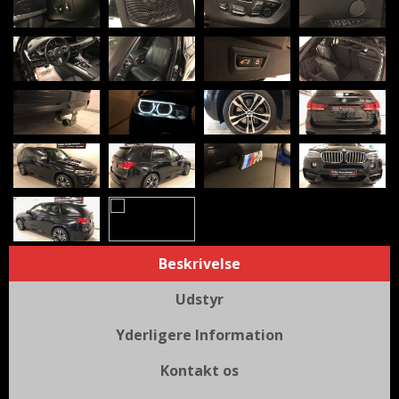
Beskrivelse
Udstyr
Yderligere Information
Kontakt os