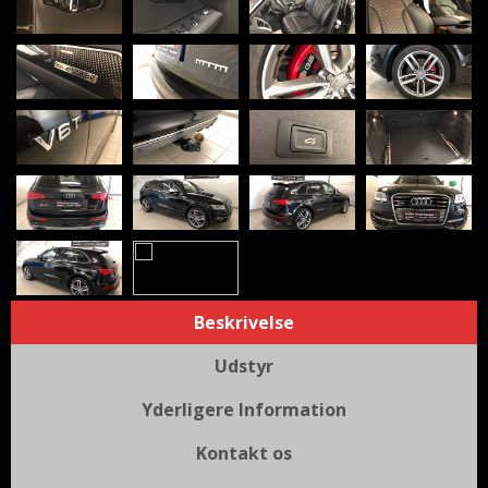
Beskrivelse
Udstyr
Yderligere Information
Kontakt os