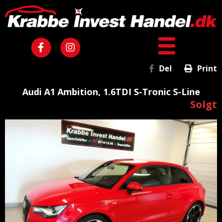
Del
Print
Audi A1 Ambition, 1.6TDI S-Tronic S-Line
Solgt