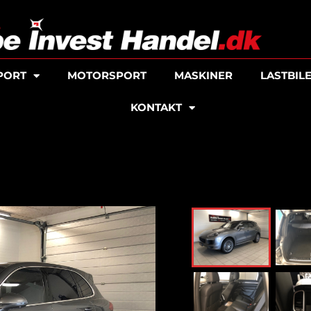
PORT
MOTORSPORT
MASKINER
LASTBIL
KONTAKT