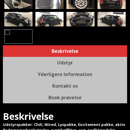
Beskrivelse
Udstyr
Yderligere Information
Kontakt os
Book prøvetur
Beskrivelse
Udstyrspakker: Chili, Wired, Lyspakke, Excitement pakke, aktiv