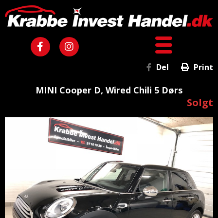
Del
Print
MINI Cooper D, Wired Chili 5 Dørs
Solgt