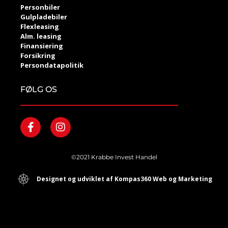
Personbiler
Gulpladebiler
Flexleasing
Alm. leasing
Finansiering
Forsikring
Persondatapolitik
FØLG OS
©2021 Krabbe Invest Handel
Designet og udviklet af Kompas360 Web og Marketing