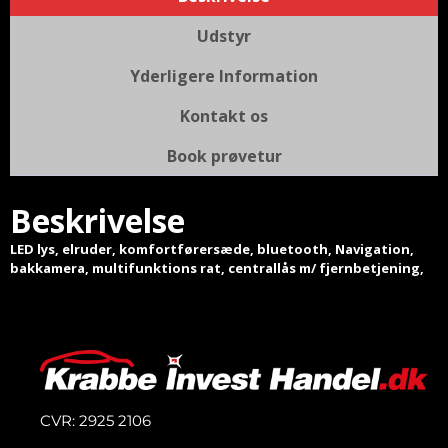
Udstyr
Yderligere Information
Kontakt os
Book prøvetur
Beskrivelse
LED lys, elruder, komfortførersæde, bluetooth, Navigation,
bakkamera, multifunktions rat, centrallås m/ fjernbetjening,
CVR: 2925 2106