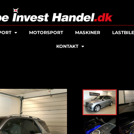
PORT
MOTORSPORT
MASKINER
LASTBIL
KONTAKT