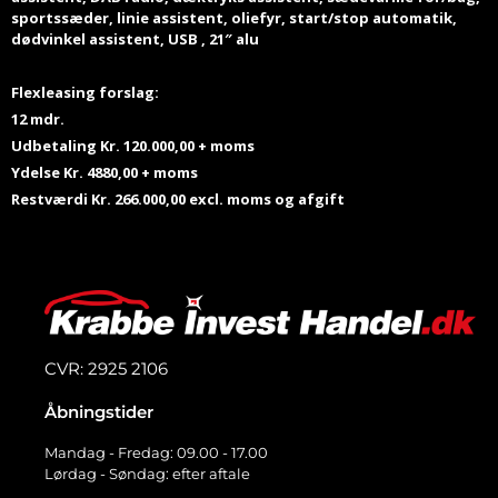
sportssæder, linie assistent, oliefyr, start/stop automatik,
dødvinkel assistent, USB , 21″ alu
Flexleasing forslag:
12 mdr.
Udbetaling Kr. 120.000,00 + moms
Ydelse Kr. 4880,00 + moms
Restværdi Kr. 266.000,00 excl. moms og afgift
CVR: 2925 2106
Åbningstider
Mandag - Fredag: 09.00 - 17.00
Lørdag - Søndag: efter aftale