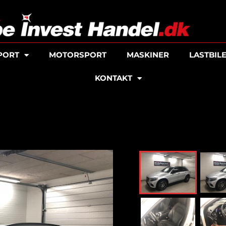
PORT
MOTORSPORT
MASKINER
LASTBIL
KONTAKT