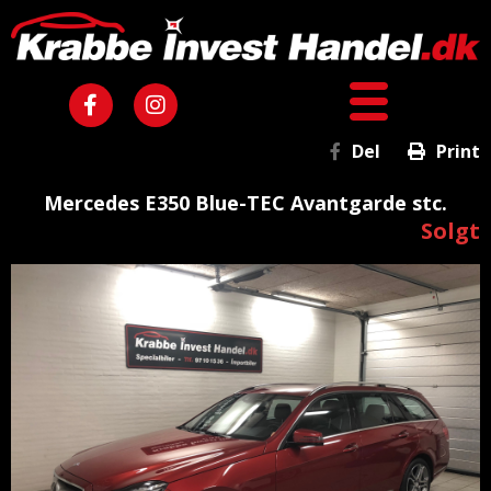
Del
Print
Mercedes E350 Blue-TEC Avantgarde stc.
Solgt