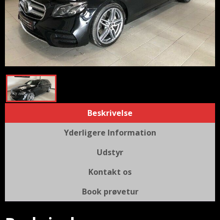
Beskrivelse
Yderligere Information
Udstyr
Kontakt os
Book prøvetur