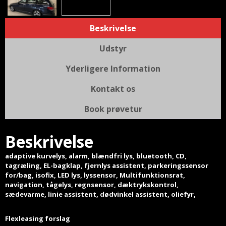
Beskrivelse
Udstyr
Yderligere Information
Kontakt os
Book prøvetur
Beskrivelse
adaptive kurvelys, alarm, blændfri lys, bluetooth, CD,
tagræling, EL-bagklap, fjernlys assistent, parkeringssensor
for/bag, isofix, LED lys, lyssensor, Multifunktionsrat,
navigation, tågelys, regnsensor, dæktrykskontrol,
sædevarme, linie assistent, dødvinkel assistent, oliefyr,
Flexleasing forslag