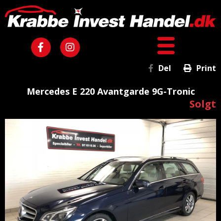
Del
Print
Mercedes E 220 Avantgarde 9G-Tronic
Solgt