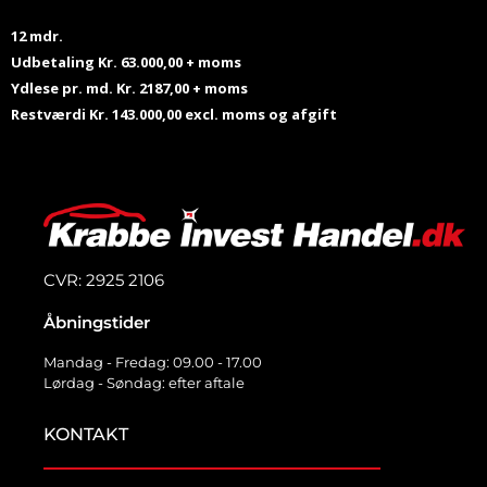
12 mdr.
Udbetaling Kr. 63.000,00 + moms
Ydlese pr. md. Kr. 2187,00 + moms
Restværdi Kr. 143.000,00 excl. moms og afgift
CVR: 2925 2106
Åbningstider
Mandag - Fredag: 09.00 - 17.00
Lørdag - Søndag: efter aftale
KONTAKT