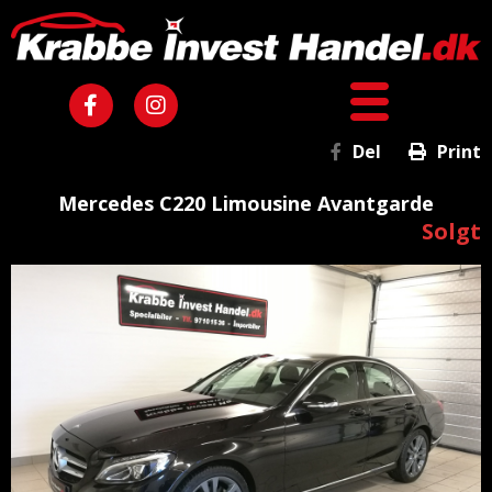
Del
Print
Mercedes C220 Limousine Avantgarde
Solgt