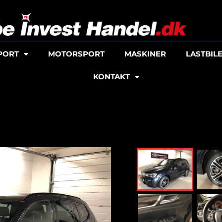
PORT
MOTORSPORT
MASKINER
LASTBIL
KONTAKT