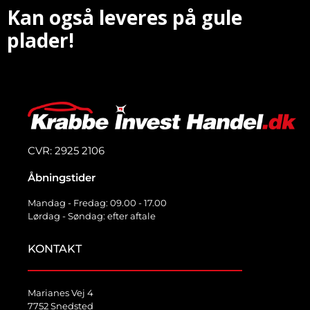
Kan også leveres på gule
plader!
CVR: 2925 2106
Åbningstider
Mandag - Fredag: 09.00 - 17.00
Lørdag - Søndag: efter aftale
KONTAKT
Marianes Vej 4
7752 Snedsted