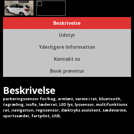
Beskrivelse
Udstyr
Yderligere Information
Kontakt os
Book prøvetur
Beskrivelse
parkeringssensor for/bag, armlæn, varme i rat, bluetooth,
tagræling, isofix, læderrat, LED lys, lyssensor, multifunktions
rat, navigation, regnsensor, dæktryks assistent, sædevarme,
sportssæder, fartpilot, USB,