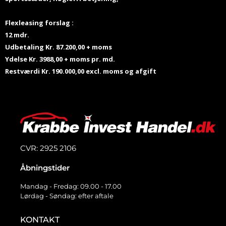
Flexleasing forslag :
12 mdr.
Udbetaling Kr. 87.200,00 + moms
Ydelse Kr. 3988,00 + moms pr. md.
Restværdi Kr. 190.000,00 excl. moms og afgift
CVR: 2925 2106
Åbningstider
Mandag - Fredag: 09.00 - 17.00
Lørdag - Søndag: efter aftale
KONTAKT