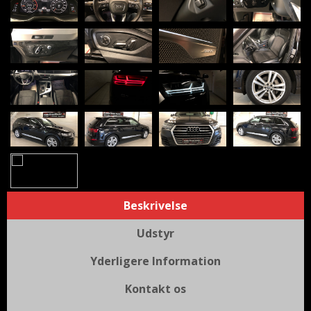
Beskrivelse
Udstyr
Yderligere Information
Kontakt os