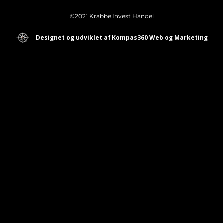
©2021 Krabbe Invest Handel
Designet og udviklet af Kompas360 Web og Marketing