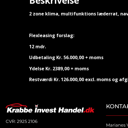
Beskrivelse
2 zone klima, multifunktions læderrat, nav
Flexleasing forslag:
12 mdr.
Udbetaling Kr. 56.000,00 + moms
Ydelse Kr. 2389,00 + moms
Restværdi Kr. 126.000,00 excl. moms og afg
KONTA
CVR: 2925 2106
Marianes 